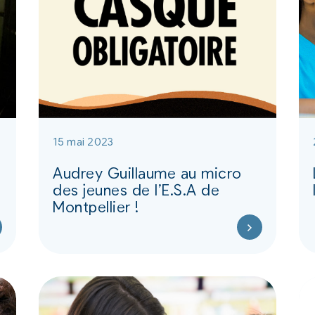
15 mai 2023
Audrey Guillaume au micro
des jeunes de l’E.S.A de
Montpellier !