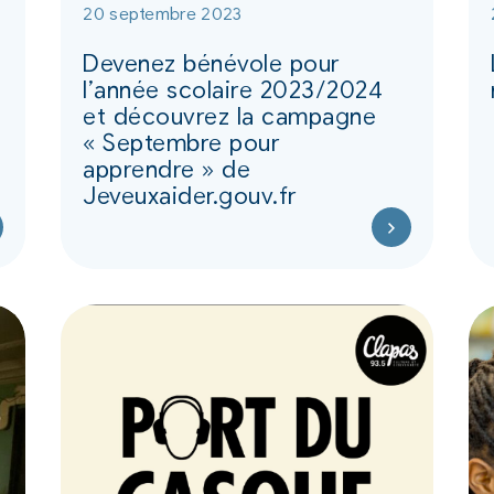
20 septembre 2023
Devenez bénévole pour
l’année scolaire 2023/2024
et découvrez la campagne
« Septembre pour
apprendre » de
Jeveuxaider.gouv.fr