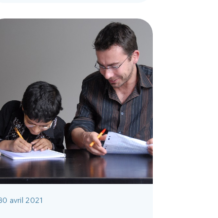
30 avril 2021