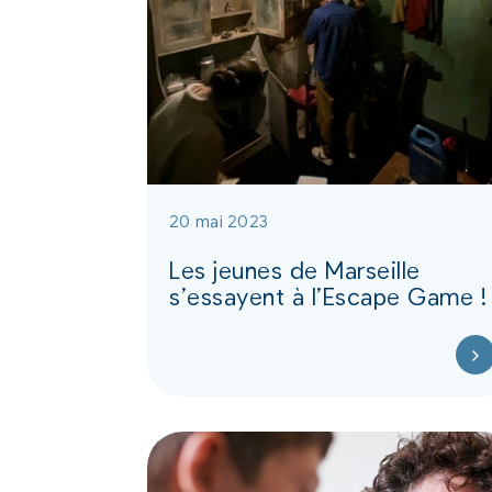
20 mai 2023
Les jeunes de Marseille
s’essayent à l’Escape Game !