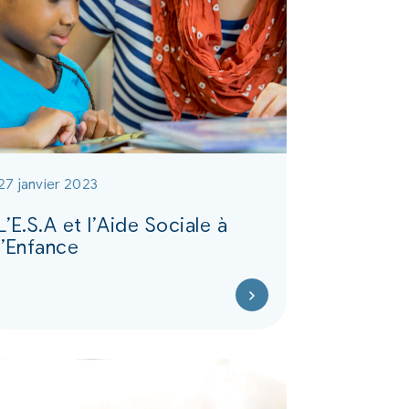
27 janvier 2023
L’E.S.A et l’Aide Sociale à
l’Enfance