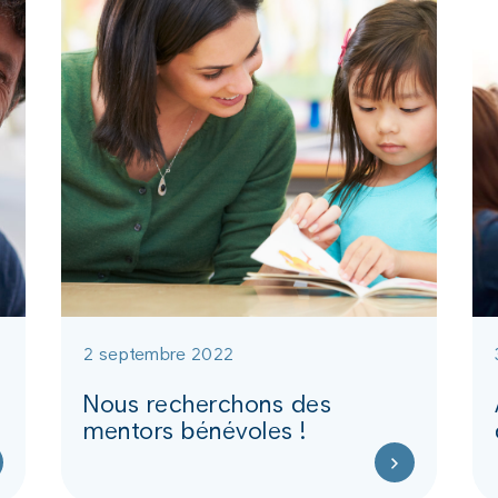
2 septembre 2022
Nous recherchons des
mentors bénévoles !