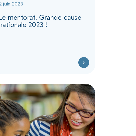
2 juin 2023
Le mentorat, Grande cause
nationale 2023 !