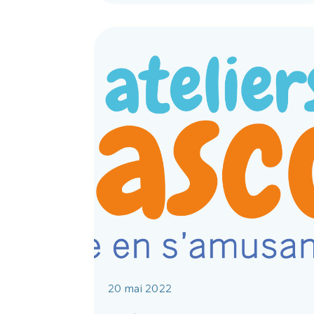
20 mai 2022