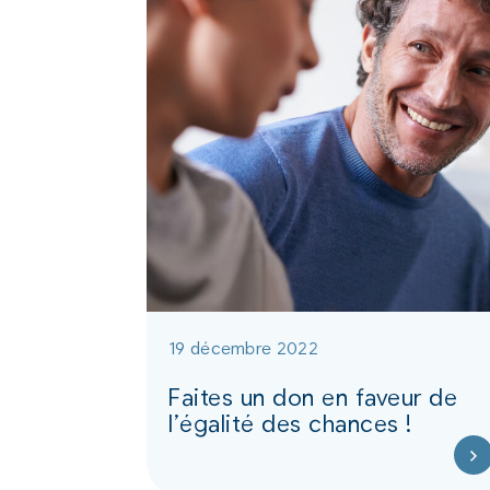
19 décembre 2022
Faites un don en faveur de
l’égalité des chances !