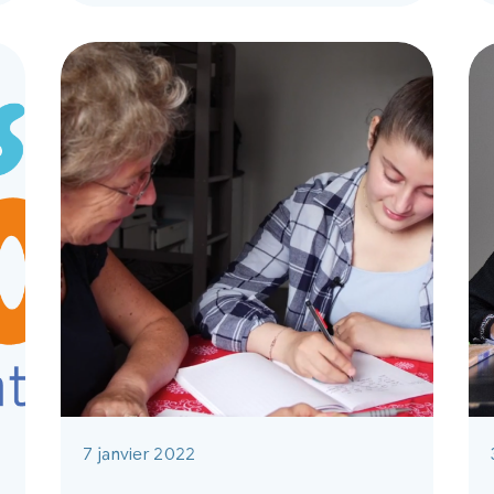
7 janvier 2022