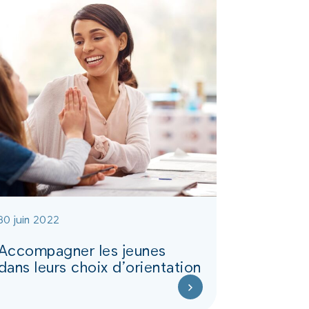
30 juin 2022
Accompagner les jeunes
dans leurs choix d’orientation