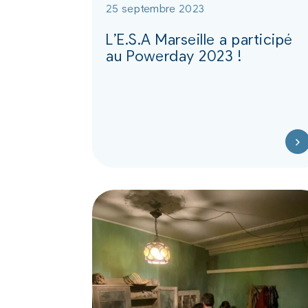
25 septembre 2023
L’E.S.A Marseille a participé
au Powerday 2023 !