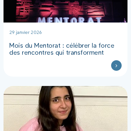
29 janvier 2026
Mois du Mentorat : célébrer la force
des rencontres qui transforment