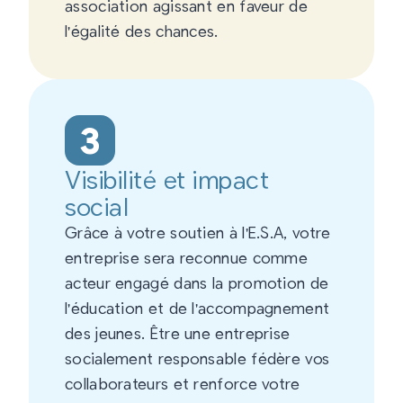
association agissant en faveur de
l'égalité des chances.
3
Visibilité et impact
social
Grâce à votre soutien à l'E.S.A, votre
entreprise sera reconnue comme
acteur engagé dans la promotion de
l'éducation et de l'accompagnement
des jeunes. Être une entreprise
socialement responsable fédère vos
collaborateurs et renforce votre