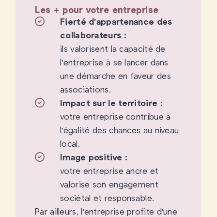
Les + pour votre entreprise
Fierté d'appartenance des
collaborateurs :
ils valorisent la capacité de
l'entreprise à se lancer dans
une démarche en faveur des
associations.
Impact sur le territoire :
votre entreprise contribue à
l'égalité des chances au niveau
local.
Image positive :
votre entreprise ancre et
valorise son engagement
sociétal et responsable.
Par ailleurs, l'entreprise profite d'une