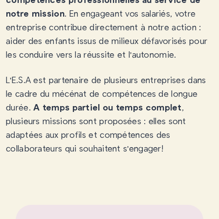
notre mission
. En engageant vos salariés, votre
entreprise contribue directement à notre action :
aider des enfants issus de milieux défavorisés pour
les conduire vers la réussite et l'autonomie.
L'E.S.A est partenaire de plusieurs entreprises dans
le cadre du mécénat de compétences de longue
durée.
A temps partiel ou temps complet
,
plusieurs missions sont proposées : elles sont
adaptées aux profils et compétences des
collaborateurs qui souhaitent s'engager!