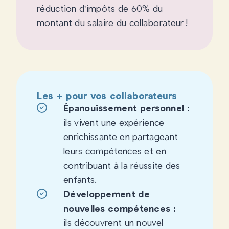
réduction d'impôts de 60% du
montant du salaire du collaborateur !
Les + pour vos collaborateurs
Épanouissement personnel :
ils vivent une expérience
enrichissante en partageant
leurs compétences et en
contribuant à la réussite des
enfants.
Développement de
nouvelles compétences :
ils découvrent un nouvel