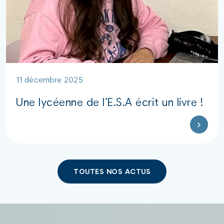
11 décembre 2025
Une lycéenne de l’E.S.A écrit un livre !
TOUTES NOS ACTUS