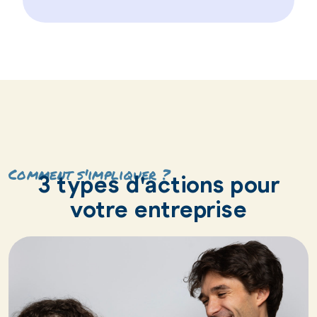
Comment s'impliquer ?
3 types d'actions pour
votre entreprise