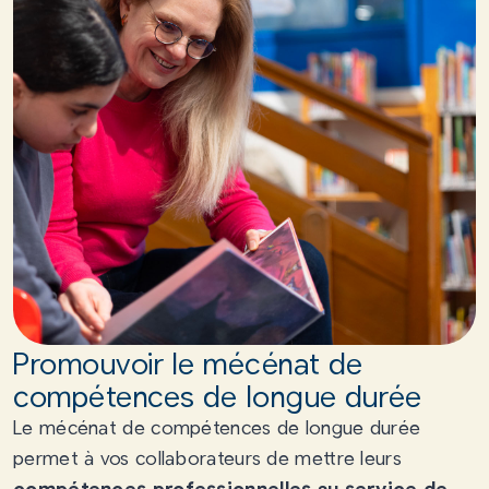
Promouvoir le mécénat de
compétences de longue durée
Le mécénat de compétences de longue durée
permet à vos collaborateurs de mettre leurs
compétences professionnelles au service de