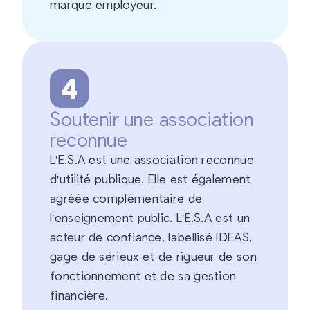
marque employeur.
4
Soutenir une association
reconnue
L'E.S.A est une association reconnue
d'utilité publique. Elle est également
agréée complémentaire de
l'enseignement public. L'E.S.A est un
acteur de confiance, labellisé IDEAS,
gage de sérieux et de rigueur de son
fonctionnement et de sa gestion
financière.