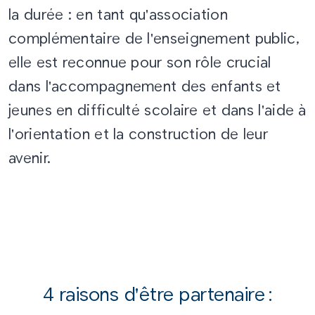
la durée : en tant qu'association
complémentaire de l'enseignement public,
elle est reconnue pour son rôle crucial
dans l'accompagnement des enfants et
jeunes en difficulté scolaire et dans l'aide à
l'orientation et la construction de leur
avenir.
4 raisons d'être partenaire :