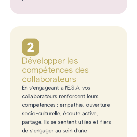
2
Développer les
compétences des
collaborateurs
En s'engageant à l'E.S.A, vos
collaborateurs renforcent leurs
compétences : empathie, ouverture
socio-culturelle, écoute active,
partage. Ils se sentent utiles et fiers
de s'engager au sein d'une