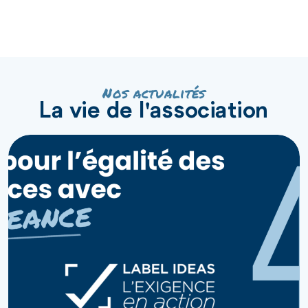
Nos actualités
La vie de l'association