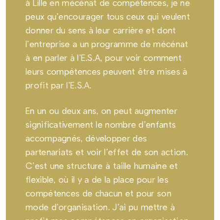
à Lille en mécénat de compétences, je ne
peux qu’encourager tous ceux qui veulent
donner du sens à leur carrière et dont
l’entreprise a un programme de mécénat
à en parler à l’E.S.A, pour voir comment
leurs compétences peuvent être mises à
profit par l’E.S.A.
En un ou deux ans, on peut augmenter
significativement le nombre d’enfants
accompagnés, développer des
partenariats et voir l’effet de son action.
C’est une structure à taille humaine et
flexible, où il y a de la place pour les
compétences de chacun et pour son
mode d’organisation. J’ai pu mettre à