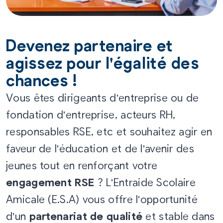
Devenez partenaire et
agissez pour l'égalité des
chances !
Vous êtes dirigeants d'entreprise ou de
fondation d'entreprise, acteurs RH,
responsables RSE, etc et souhaitez agir en
faveur de l'éducation et de l'avenir des
jeunes tout en renforçant votre
engagement RSE
? L'Entraide Scolaire
Amicale (E.S.A) vous offre l'opportunité
d'un
partenariat de qualité
et stable dans