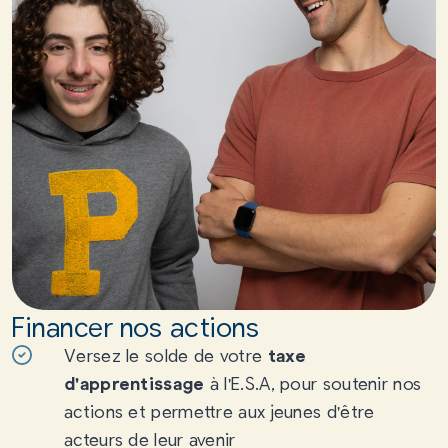
Financer nos actions
Versez le solde de votre
taxe
d'apprentissage
à l'E.S.A, pour soutenir nos
actions et permettre aux jeunes d'être
acteurs de leur avenir