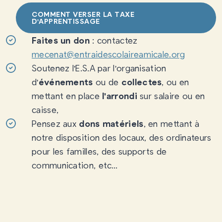
COMMENT VERSER LA TAXE
D'APPRENTISSAGE
Faites un don
: contactez
mecenat@entraidescolaireamicale.org
Soutenez l'E.S.A par l'organisation
d'
événements
ou de
collectes
, ou en
mettant en place
l'arrondi
sur salaire ou en
caisse,
Pensez aux
dons matériels
, en mettant à
notre disposition des locaux, des ordinateurs
pour les familles, des supports de
communication, etc…