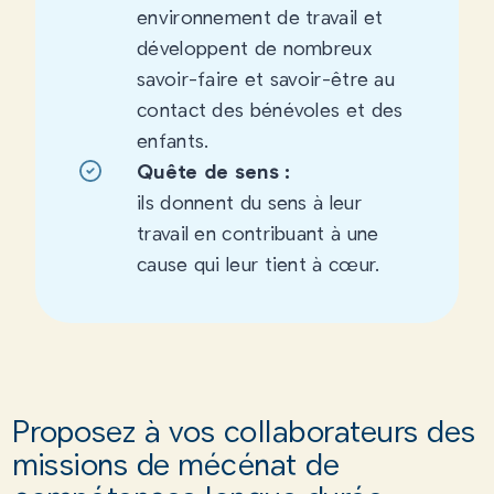
environnement de travail et
développent de nombreux
savoir-faire et savoir-être au
contact des bénévoles et des
enfants.
Quête de sens :
ils donnent du sens à leur
travail en contribuant à une
cause qui leur tient à cœur.
Proposez à vos collaborateurs des
missions de mécénat de