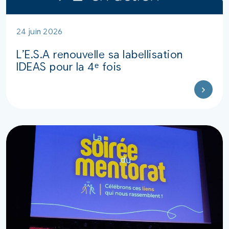
24 juin 2026
L’E.S.A renouvelle sa labellisation
IDEAS pour la 4ᵉ fois