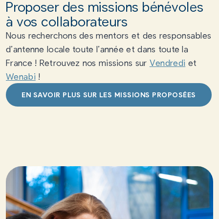
Proposer des missions bénévoles
à vos collaborateurs
Nous recherchons des mentors et des responsables
d’antenne locale toute l’année et dans toute la
France ! Retrouvez nos missions sur
Vendredi
et
Wenabi
!
EN SAVOIR PLUS SUR LES MISSIONS PROPOSÉES