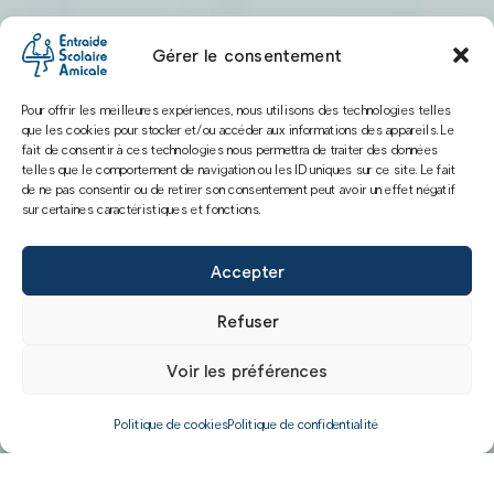
Gérer le consentement
Pour offrir les meilleures expériences, nous utilisons des technologies telles
que les cookies pour stocker et/ou accéder aux informations des appareils. Le
fait de consentir à ces technologies nous permettra de traiter des données
telles que le comportement de navigation ou les ID uniques sur ce site. Le fait
de ne pas consentir ou de retirer son consentement peut avoir un effet négatif
sur certaines caractéristiques et fonctions.
Accepter
Refuser
Voir les préférences
Politique de cookies
Politique de confidentialité