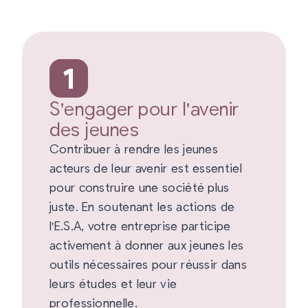
1
S'engager pour l'avenir
des jeunes
Contribuer à rendre les jeunes
acteurs de leur avenir est essentiel
pour construire une société plus
juste. En soutenant les actions de
l'E.S.A, votre entreprise participe
activement à donner aux jeunes les
outils nécessaires pour réussir dans
leurs études et leur vie
professionnelle.