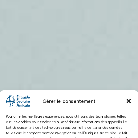
Gérer le consentement
Pour offrir les meilleures expériences, nous utilisons des technologies telles
que les cookies pour stocker et/ou accéder aux informations des appareils. Le
fait de consentir à ces technologies nous permettra de traiter des données
telles que le comportement de navigation ou les ID uniques sur ce site. Le fait