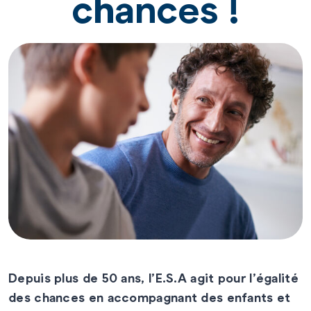
chances !
Depuis plus de 50 ans, l’E.S.A agit pour l’égalité
des chances en accompagnant des enfants et