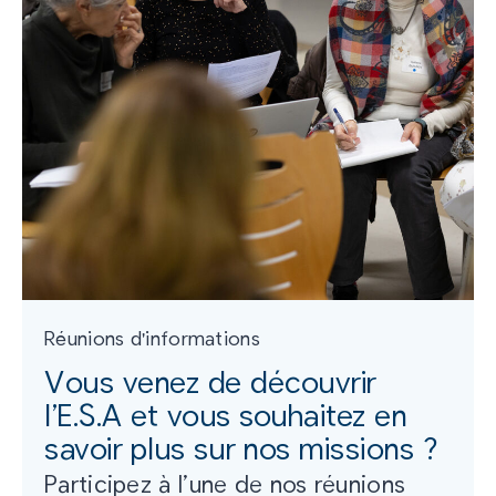
Réunions d'informations
Vous venez de découvrir
l’E.S.A et vous souhaitez en
savoir plus sur nos missions ?
Participez à l’une de nos réunions