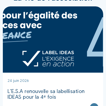
24 juin 2026
L’E.S.A renouvelle sa labellisation
IDEAS pour la 4ᵉ fois