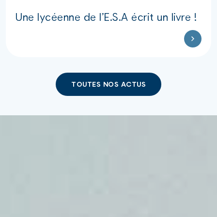
Une lycéenne de l’E.S.A écrit un livre !
TOUTES NOS ACTUS