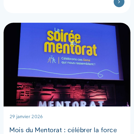
29 janvier 2026
Mois du Mentorat : célébrer la force