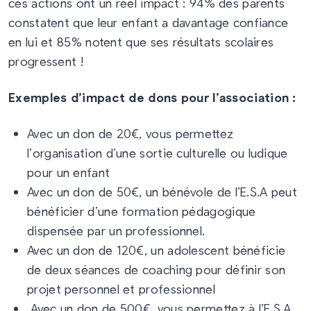
ces actions ont un réel impact : 94% des parents
constatent que leur enfant a davantage confiance
en lui et 85% notent que ses résultats scolaires
progressent !
Exemples d’impact de dons pour l’association :
Avec un don de 20€, vous permettez
l’organisation d’une sortie culturelle ou ludique
pour un enfant
Avec un don de 50€, un bénévole de l’E.S.A peut
bénéficier d’une formation pédagogique
dispensée par un professionnel.
Avec un don de 120€, un adolescent bénéficie
de deux séances de coaching pour définir son
projet personnel et professionnel
Avec un don de 500€, vous permettez à l’E.S.A