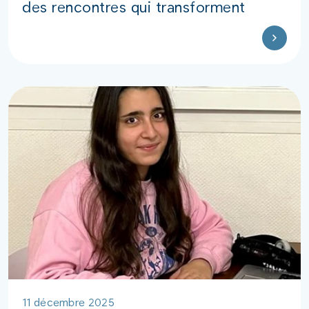
des rencontres qui transforment
11 décembre 2025