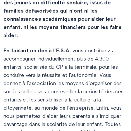
des jeunes en difficulté scolaire, issus de
familles défavorisées qui n’ont ni les
connaissances académiques pour aider leur
enfant, ni les moyens financiers pour les faire
aider.
En faisant un don à l’E.S.A,
vous contribuez à
accompagner individuellement plus de 4.300
enfants, scolarisés du CP à la terminale, pour les
conduire vers la réussite et l’autonomie. Vous
donnez à l’association les moyens d’organiser des
sorties collectives pour éveiller la curiosité des ces
enfants et les sensibiliser à la culture, à la
citoyenneté, au monde de l’entreprise. Enfin, vous
nous permettez d’aider leurs parents à s’impliquer
davantage dans la scolarité de leur enfant. Toutes