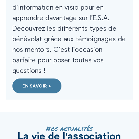
d’information en visio pour en
apprendre davantage sur l’E.S.A.
Découvrez les différents types de
bénévolat grâce aux témoignages de
nos mentors. C’est l’occasion
parfaite pour poser toutes vos
questions !
EN SAVOIR +
Nos actualités
La vie de l'association