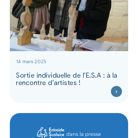
14 mars 2025
Sortie individuelle de l’E.S.A : à la
rencontre d’artistes !