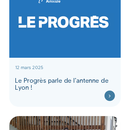
12 mars 2025
Le Progrès parle de l’antenne de
Lyon !