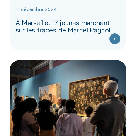
11 décembre 2024
À Marseille, 17 jeunes marchent
sur les traces de Marcel Pagnol