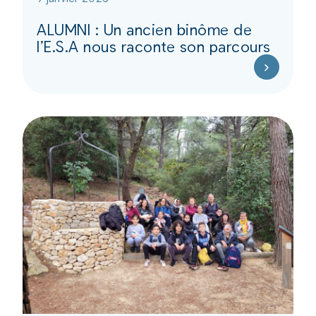
ALUMNI : Un ancien binôme de
l’E.S.A nous raconte son parcours