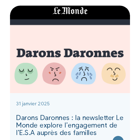
31 janvier 2025
Darons Daronnes : la newsletter Le
Monde explore l’engagement de
l’E.S.A auprès des familles