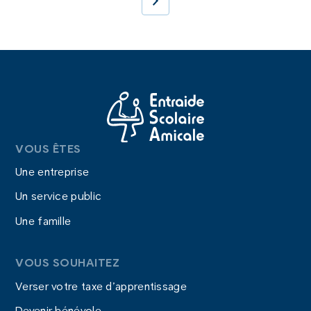
VOUS ÊTES
Une entreprise
Un service public
Une famille
VOUS SOUHAITEZ
Verser votre taxe d’apprentissage
Devenir bénévole