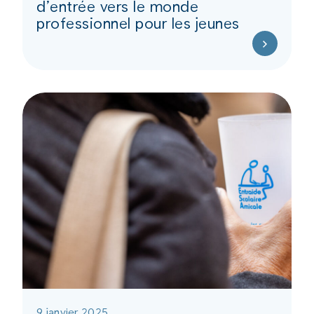
d’entrée vers le monde
professionnel pour les jeunes
9 janvier 2025