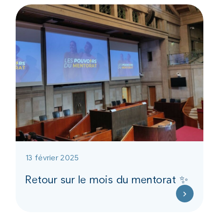
13 février 2025
Retour sur le mois du mentorat ✨