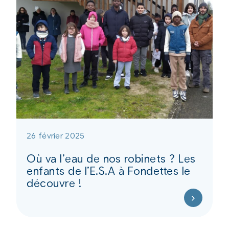
26 février 2025
Où va l’eau de nos robinets ? Les
enfants de l’E.S.A à Fondettes le
découvre !