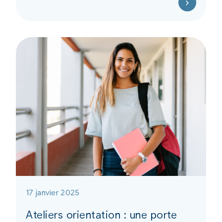
17 janvier 2025
Ateliers orientation : une porte