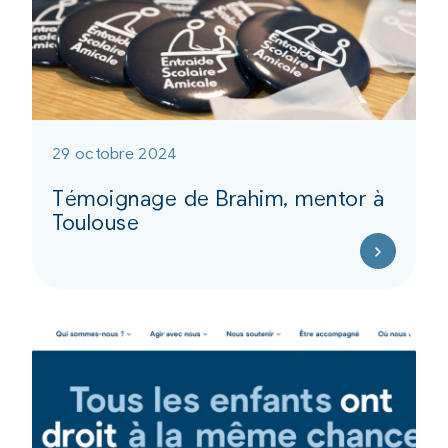
29 octobre 2024
Témoignage de Brahim, mentor à
Toulouse