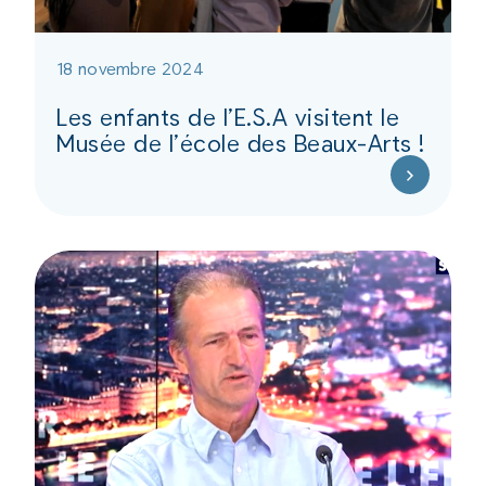
18 novembre 2024
Les enfants de l’E.S.A visitent le
Musée de l’école des Beaux-Arts !