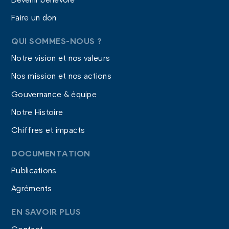
Faire un don
QUI SOMMES-NOUS ?
Notre vision et nos valeurs
Nos mission et nos actions
Gouvernance & équipe
Notre Histoire
Chiffres et impacts
DOCUMENTATION
Publications
Agréments
EN SAVOIR PLUS
Contact