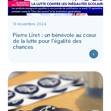
13 novembre 2024
Pierre Liret : un bénévole au cœur
de la lutte pour l’égalité des
chances