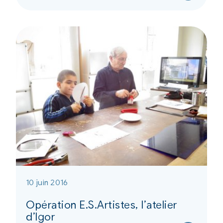
10 juin 2016
Opération E.S.Artistes, l’atelier
d’Igor