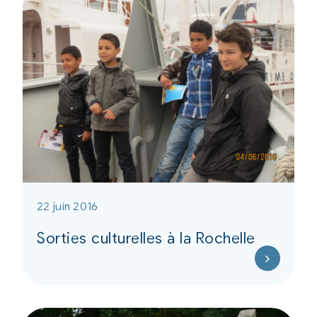
22 juin 2016
Sorties culturelles à la Rochelle