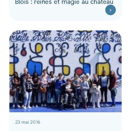
Blois : reines et magie au château
23 mai 2016