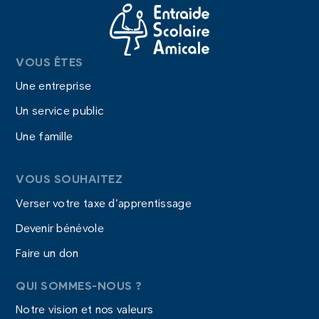
VOUS ÊTES
Une entreprise
Un service public
Une famille
VOUS SOUHAITEZ
Verser votre taxe d’apprentissage
Devenir bénévole
Faire un don
QUI SOMMES-NOUS ?
Notre vision et nos valeurs