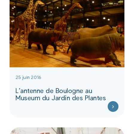
25 juin 2016
L’antenne de Boulogne au
Museum du Jardin des Plantes