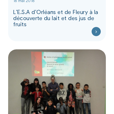
16 mai 2016
L’E.S.A d’Orléans et de Fleury à la
découverte du lait et des jus de
fruits