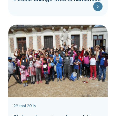
29 mai 2016