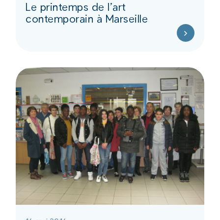
Le printemps de l’art
contemporain à Marseille