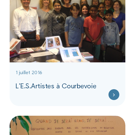
1 juillet 2016
L’E.S.Artistes à Courbevoie