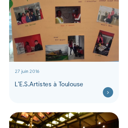
27 juin 2016
L’E.S.Artistes à Toulouse