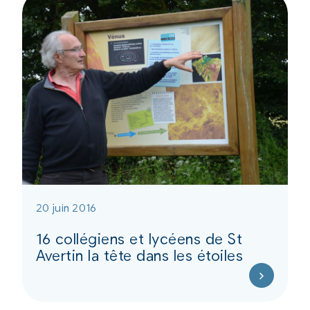
20 juin 2016
16 collégiens et lycéens de St
Avertin la tête dans les étoiles