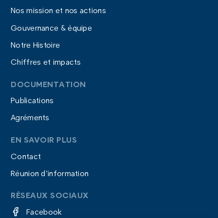
Nos mission et nos actions
Gouvernance & équipe
Notre Histoire
Chiffres et impacts
DOCUMENTATION
Publications
Agréments
EN SAVOIR PLUS
Contact
Réunion d’information
RÉSEAUX SOCIAUX
Facebook