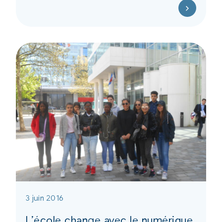
3 juin 2016
L’école change avec le numérique