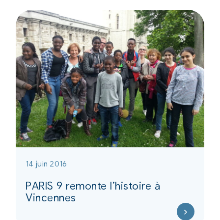
14 juin 2016
PARIS 9 remonte l’histoire à
Vincennes