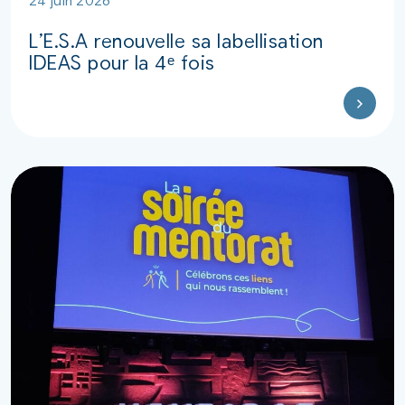
L’E.S.A renouvelle sa labellisation
IDEAS pour la 4ᵉ fois