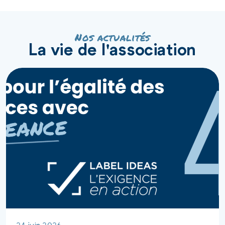
Nos actualités
La vie de l'association
24 juin 2026