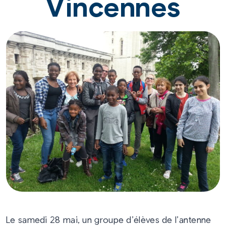
Vincennes
Le samedi 28 mai, un groupe d’élèves de l’antenne