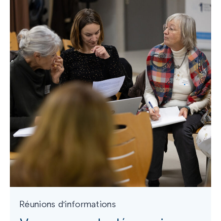
Réunions d'informations