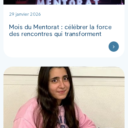
29 janvier 2026
Mois du Mentorat : célébrer la force
des rencontres qui transforment