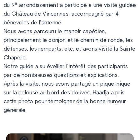
e
du 9
arrondissement a participé à une visite guidée
du Château de Vincennes, accompagné par 4
bénévoles de l’antenne.
Nous avons parcouru le manoir capétien,
principalement le donjon et le chemin de ronde, les
défenses, les remparts, etc. et avons visité la Sainte
Chapelle.
Notre guide a su éveiller l’intérêt des participants
par de nombreuses questions et explications.
Après la visite, nous avons partagé un pique-nique
sur la pelouse au bord des douves. Haadja a pris
cette photo pour témoigner de la bonne humeur
générale.