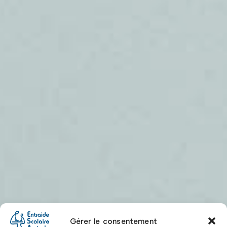
Gérer le consentement