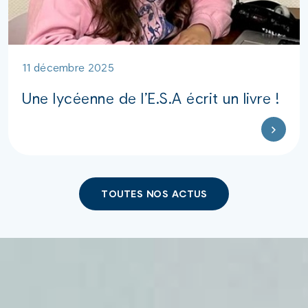
11 décembre 2025
Une lycéenne de l’E.S.A écrit un livre !
TOUTES NOS ACTUS