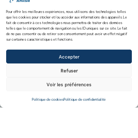
Pour offrir les meilleures expériences, nous utilisons des technologies telles
que les cookies pour stocker et/ou accéder aux informations des appareils. Le
fait de consentir à ces technologies nous permettra de traiter des données
telles que le comportement de navigation ou les ID uniques sur ce site. Le fait
de ne pas consentir ou de retirer son consentement peut avoir un effet négatif
sur certaines caractéristiques et fonctions.
Accepter
Refuser
Voir les préférences
Politique de cookies
Politique de confidentialité