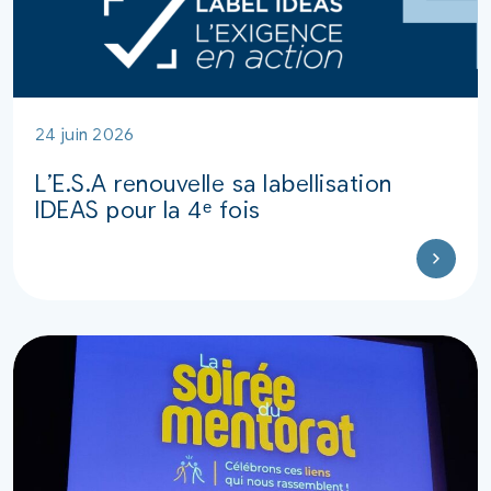
24 juin 2026
L’E.S.A renouvelle sa labellisation
IDEAS pour la 4ᵉ fois