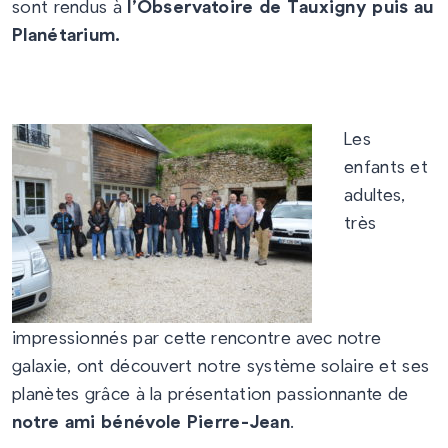
sont rendus à
l’Observatoire de Tauxigny puis au
Planétarium.
Les
enfants et
adultes,
très
impressionnés par cette rencontre avec notre
galaxie, ont découvert notre système solaire et ses
planètes grâce à la présentation passionnante de
notre
ami bénévole Pierre-Jean
.