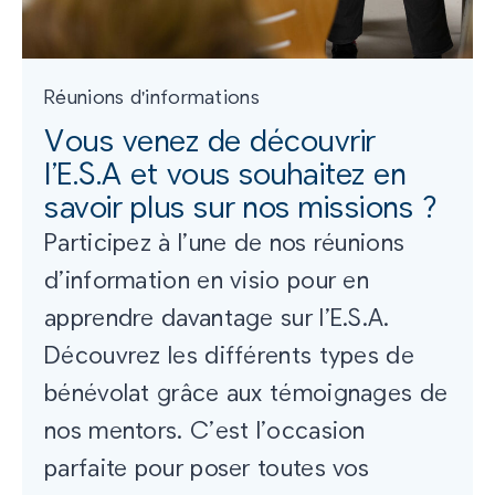
Réunions d'informations
Vous venez de découvrir
l’E.S.A et vous souhaitez en
savoir plus sur nos missions ?
Participez à l’une de nos réunions
d’information en visio pour en
apprendre davantage sur l’E.S.A.
Découvrez les différents types de
bénévolat grâce aux témoignages de
nos mentors. C’est l’occasion
parfaite pour poser toutes vos