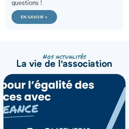
questions !
EN SAVOIR +
Nos actualités
La vie de l'association