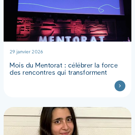
29 janvier 2026
Mois du Mentorat : célébrer la force
des rencontres qui transforment