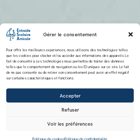
Gérer le consentement
Pour offrir les meilleures expériences, nous utilisons des technologies telles
que les cookies pour stocker et/ou accéder aux informations des appareils. Le
fait de consentir à ces technologies nous permettra de traiter des données
telles que le comportement de navigation ou les ID uniques sur ce site. Le fait
de ne pas consentir ou de retirer son consentement peut avoir un effet négatif
sur certaines caractéristiques et fonctions.
Accepter
Refuser
Voir les préférences
Politique de cookies
Politique de confidentialité