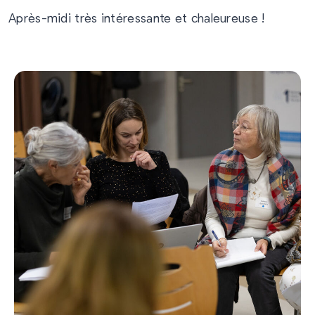
Après-midi très intéressante et chaleureuse !