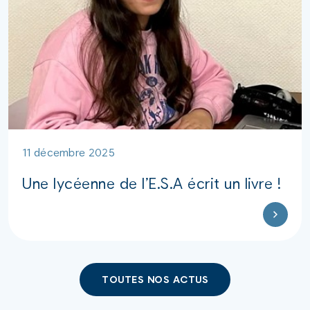
11 décembre 2025
Une lycéenne de l’E.S.A écrit un livre !
TOUTES NOS ACTUS