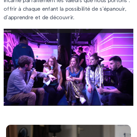
incarne parfaitement les valeurs que nous portons :
offrir à chaque enfant la possibilité de s’épanouir,
d’apprendre et de découvrir.