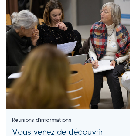
Réunions d'informations
Vous venez de découvrir