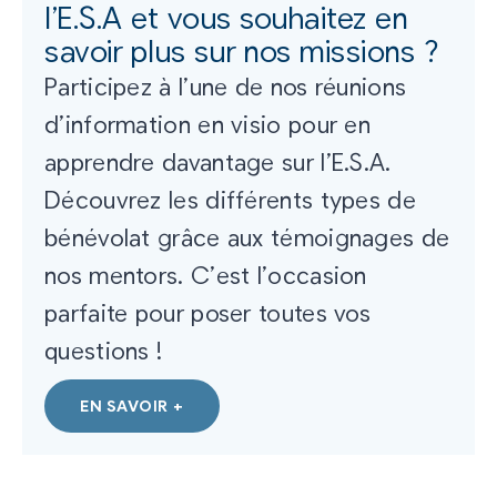
l’E.S.A et vous souhaitez en
savoir plus sur nos missions ?
Participez à l’une de nos réunions
d’information en visio pour en
apprendre davantage sur l’E.S.A.
Découvrez les différents types de
bénévolat grâce aux témoignages de
nos mentors. C’est l’occasion
parfaite pour poser toutes vos
questions !
EN SAVOIR +