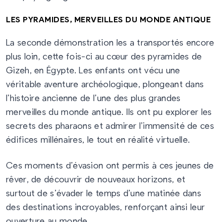
LES PYRAMIDES, MERVEILLES DU MONDE ANTIQUE
La seconde démonstration les a transportés encore
plus loin, cette fois-ci au cœur des pyramides de
Gizeh, en Égypte. Les enfants ont vécu une
véritable aventure archéologique, plongeant dans
l’histoire ancienne de l’une des plus grandes
merveilles du monde antique. Ils ont pu explorer les
secrets des pharaons et admirer l’immensité de ces
édifices millénaires, le tout en réalité virtuelle.
Ces moments d’évasion ont permis à ces jeunes de
rêver, de découvrir de nouveaux horizons, et
surtout de s’évader le temps d’une matinée dans
des destinations incroyables, renforçant ainsi leur
ouverture au monde.