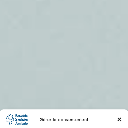
Gérer le consentement