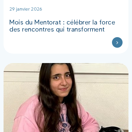
29 janvier 2026
Mois du Mentorat : célébrer la force
des rencontres qui transforment