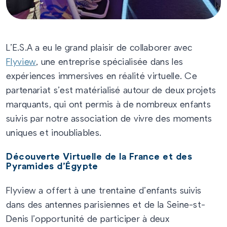
L’E.S.A a eu le grand plaisir de collaborer avec
Flyview
, une entreprise spécialisée dans les
expériences immersives en réalité virtuelle. Ce
partenariat s’est matérialisé autour de deux projets
marquants, qui ont permis à de nombreux enfants
suivis par notre association de vivre des moments
uniques et inoubliables.
Découverte Virtuelle de la France et des
Pyramides d’Égypte
Flyview a offert à une trentaine d’enfants suivis
dans des antennes parisiennes et de la Seine-st-
Denis l’opportunité de participer à deux