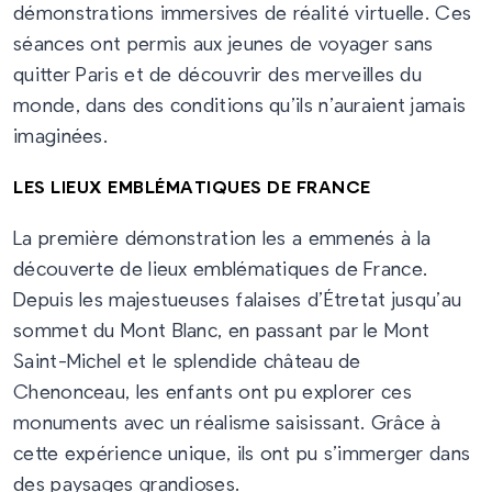
démonstrations immersives de réalité virtuelle. Ces
séances ont permis aux jeunes de voyager sans
quitter Paris et de découvrir des merveilles du
monde, dans des conditions qu’ils n’auraient jamais
imaginées.
LES LIEUX EMBLÉMATIQUES DE FRANCE
La première démonstration les a emmenés à la
découverte de lieux emblématiques de France.
Depuis les majestueuses falaises d’Étretat jusqu’au
sommet du Mont Blanc, en passant par le Mont
Saint-Michel et le splendide château de
Chenonceau, les enfants ont pu explorer ces
monuments avec un réalisme saisissant. Grâce à
cette expérience unique, ils ont pu s’immerger dans
des paysages grandioses.