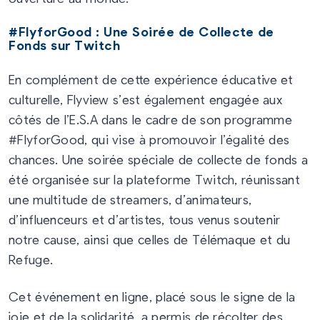
#FlyforGood : Une Soirée de Collecte de
Fonds sur Twitch
En complément de cette expérience éducative et
culturelle, Flyview s’est également engagée aux
côtés de l’E.S.A dans le cadre de son programme
#FlyforGood, qui vise à promouvoir l’égalité des
chances. Une soirée spéciale de collecte de fonds a
été organisée sur la plateforme Twitch, réunissant
une multitude de streamers, d’animateurs,
d’influenceurs et d’artistes, tous venus soutenir
notre cause, ainsi que celles de Télémaque et du
Refuge.
Cet événement en ligne, placé sous le signe de la
joie et de la solidarité, a permis de récolter des