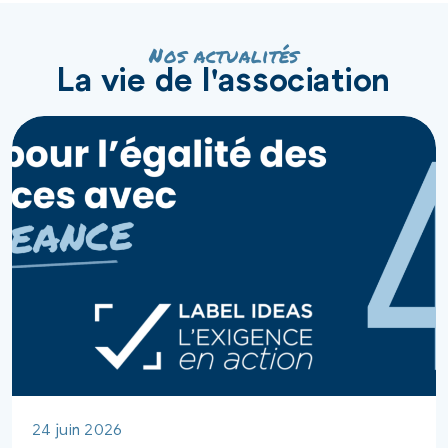
Nos actualités
La vie de l'association
24 juin 2026