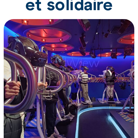
et solidaire