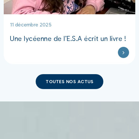
11 décembre 2025
Une lycéenne de l’E.S.A écrit un livre !
TOUTES NOS ACTUS