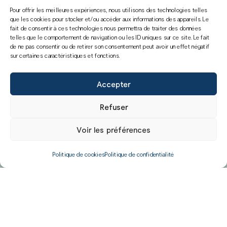
Pour offrir les meilleures expériences, nous utilisons des technologies telles
que les cookies pour stocker et/ou accéder aux informations des appareils. Le
fait de consentir à ces technologies nous permettra de traiter des données
telles que le comportement de navigation ou les ID uniques sur ce site. Le fait
de ne pas consentir ou de retirer son consentement peut avoir un effet négatif
sur certaines caractéristiques et fonctions.
Accepter
Refuser
Voir les préférences
Politique de cookies
Politique de confidentialité