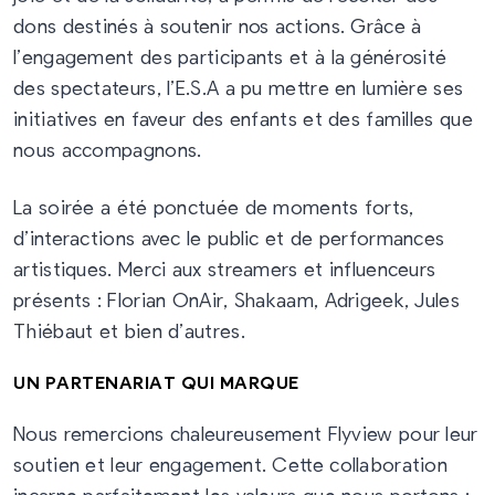
dons destinés à soutenir nos actions. Grâce à
l’engagement des participants et à la générosité
des spectateurs, l’E.S.A a pu mettre en lumière ses
initiatives en faveur des enfants et des familles que
nous accompagnons.
La soirée a été ponctuée de moments forts,
d’interactions avec le public et de performances
artistiques. Merci aux streamers et influenceurs
présents : Florian OnAir, Shakaam, Adrigeek, Jules
Thiébaut et bien d’autres.
UN PARTENARIAT QUI MARQUE
Nous remercions chaleureusement Flyview pour leur
soutien et leur engagement. Cette collaboration