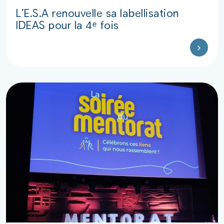
L’E.S.A renouvelle sa labellisation
IDEAS pour la 4ᵉ fois