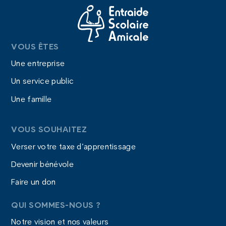
VOUS ÊTES
Une entreprise
Un service public
Une famille
VOUS SOUHAITEZ
Verser votre taxe d’apprentissage
Devenir bénévole
Faire un don
QUI SOMMES-NOUS ?
Notre vision et nos valeurs