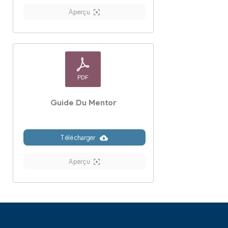
Aperçu
Guide Du Mentor
Télécharger
Aperçu