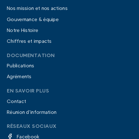
Nos mission et nos actions
Gouvernance & équipe
Notre Histoire
Chiffres et impacts
DOCUMENTATION
Publications
Agréments
EN SAVOIR PLUS
Contact
Réunion d’information
RÉSEAUX SOCIAUX
Facebook