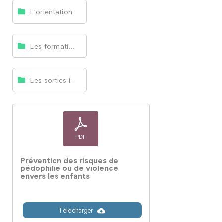
L'orientation
Les formations
Les sorties individuelles
Prévention des risques de
pédophilie ou de violence
envers les enfants
Télécharger