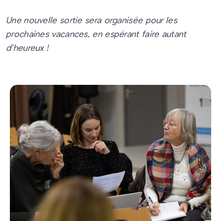
Une nouvelle sortie sera organisée pour les
prochaines vacances, en espérant faire autant
d’heureux !