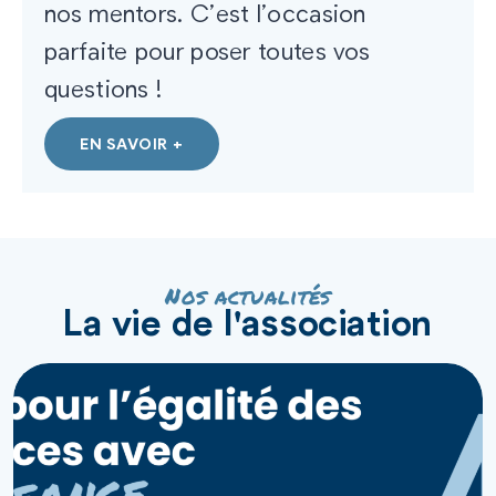
nos mentors. C’est l’occasion
parfaite pour poser toutes vos
questions !
EN SAVOIR +
Nos actualités
La vie de l'association