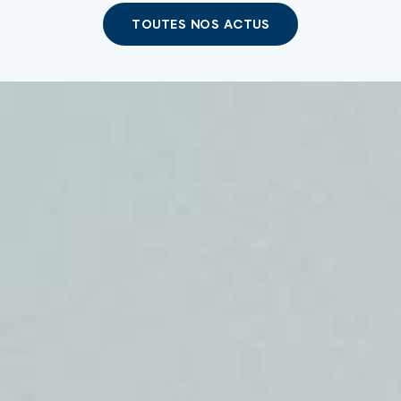
TOUTES NOS ACTUS