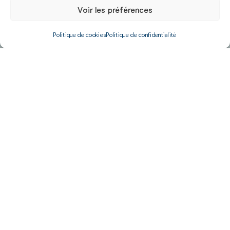
Voir les préférences
Politique de cookies
Politique de confidentialité