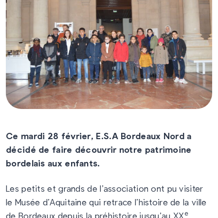
Ce mardi 28 février, E.S.A Bordeaux Nord a
décidé de faire
découvrir notre patrimoine
bordelais aux enfants.
Les petits et grands de l’association ont pu visiter
le Musée d’Aquitaine qui retrace l’histoire de la ville
e
de Bordeaux depuis la préhistoire jusqu’au XX