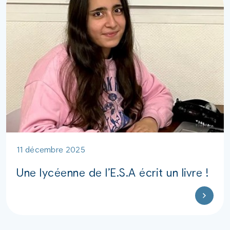
11 décembre 2025
Une lycéenne de l’E.S.A écrit un livre !