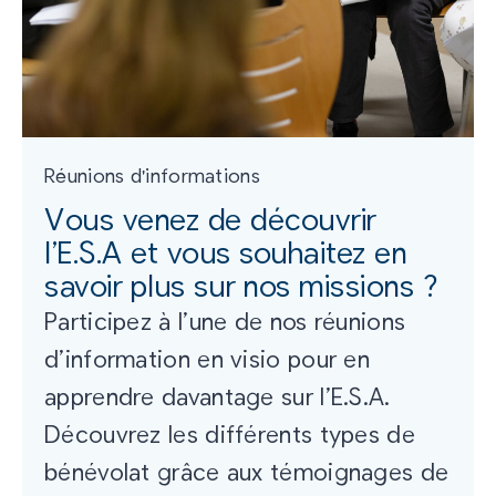
Réunions d'informations
Vous venez de découvrir
l’E.S.A et vous souhaitez en
savoir plus sur nos missions ?
Participez à l’une de nos réunions
d’information en visio pour en
apprendre davantage sur l’E.S.A.
Découvrez les différents types de
bénévolat grâce aux témoignages de