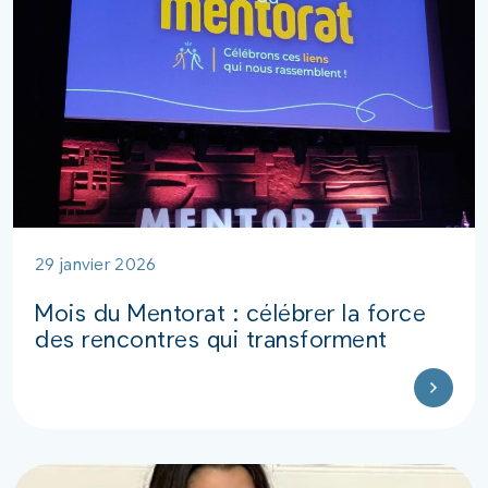
29 janvier 2026
Mois du Mentorat : célébrer la force
des rencontres qui transforment