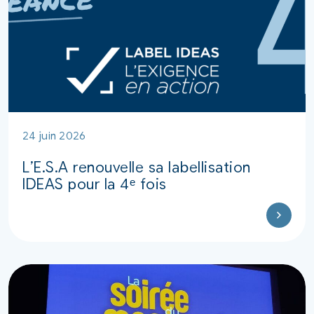
24 juin 2026
L’E.S.A renouvelle sa labellisation
IDEAS pour la 4ᵉ fois