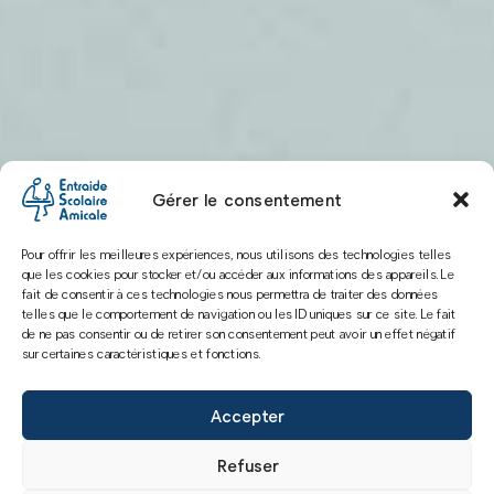
Gérer le consentement
Pour offrir les meilleures expériences, nous utilisons des technologies telles
que les cookies pour stocker et/ou accéder aux informations des appareils. Le
fait de consentir à ces technologies nous permettra de traiter des données
telles que le comportement de navigation ou les ID uniques sur ce site. Le fait
de ne pas consentir ou de retirer son consentement peut avoir un effet négatif
sur certaines caractéristiques et fonctions.
Accepter
Refuser