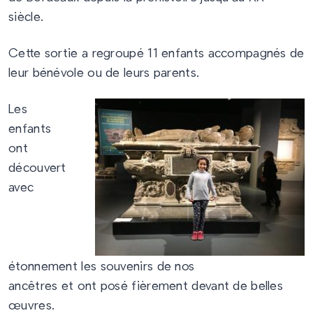
siècle.
Cette sortie a regroupé 11 enfants accompagnés de
leur bénévole ou de leurs parents.
Les
enfants
ont
découvert
avec
étonnement les souvenirs de nos
ancêtres et ont posé fièrement devant de belles
œuvres.