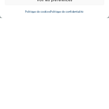
Politique de cookies
Politique de confidentialité