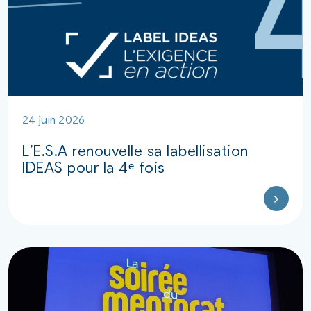
24 juin 2026
L’E.S.A renouvelle sa labellisation
IDEAS pour la 4ᵉ fois