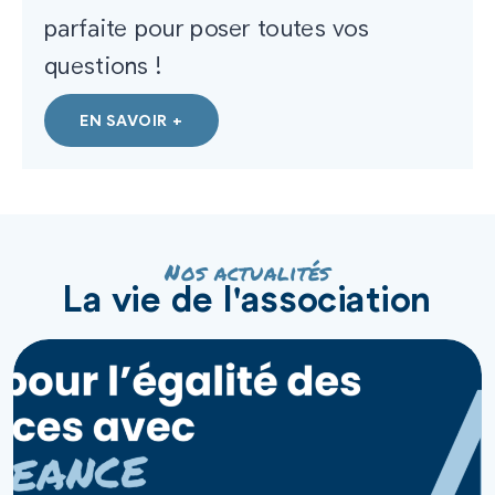
parfaite pour poser toutes vos
questions !
EN SAVOIR +
Nos actualités
La vie de l'association