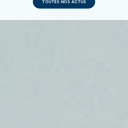
TOUTES NOS ACTUS