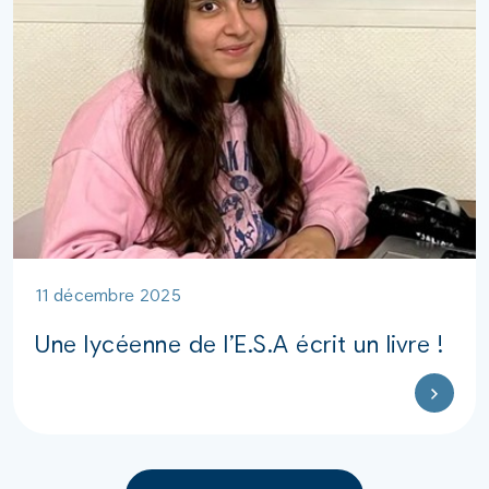
11 décembre 2025
Une lycéenne de l’E.S.A écrit un livre !