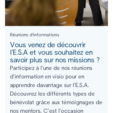
Réunions d'informations
Vous venez de découvrir
l’E.S.A et vous souhaitez en
savoir plus sur nos missions ?
Participez à l’une de nos réunions
d’information en visio pour en
apprendre davantage sur l’E.S.A.
Découvrez les différents types de
bénévolat grâce aux témoignages de
nos mentors. C’est l’occasion