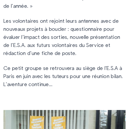
de l’année. »
Les volontaires ont rejoint leurs antennes avec de
nouveaux projets à boucler : questionnaire pour
évaluer l’impact des sorties, nouvelle présentation
de l’E.S.A. aux futurs volontaires du Service et
rédaction d’une fiche de poste.
Ce petit groupe se retrouvera au siège de l’E.S.A à
Paris en juin avec les tuteurs pour une réunion bilan.
L’aventure continue…