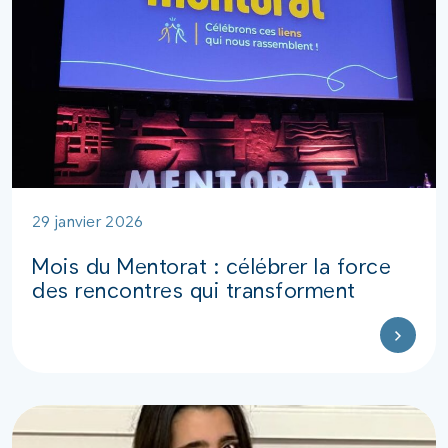
29 janvier 2026
Mois du Mentorat : célébrer la force
des rencontres qui transforment