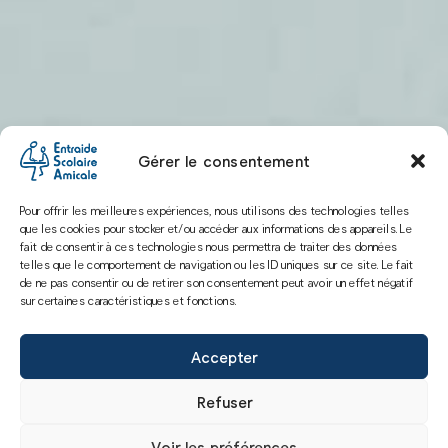
Gérer le consentement
Pour offrir les meilleures expériences, nous utilisons des technologies telles
que les cookies pour stocker et/ou accéder aux informations des appareils. Le
fait de consentir à ces technologies nous permettra de traiter des données
telles que le comportement de navigation ou les ID uniques sur ce site. Le fait
de ne pas consentir ou de retirer son consentement peut avoir un effet négatif
sur certaines caractéristiques et fonctions.
Accepter
Refuser
Voir les préférences