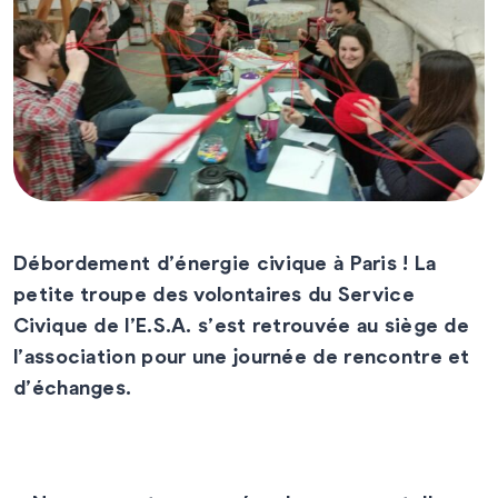
Débordement d’énergie civique à Paris ! La
petite troupe des volontaires du Service
Civique de l’E.S.A. s’est retrouvée au siège de
l’association pour une journée de rencontre et
d’échanges.