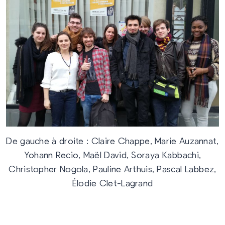
De gauche à droite : Claire Chappe, Marie Auzannat,
Yohann Recio, Maël David, Soraya Kabbachi,
Christopher Nogola, Pauline Arthuis, Pascal Labbez,
Élodie Clet-Lagrand