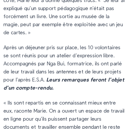
expliqué qu’un support pédagogique n’était pas
forcément un livre. Une sortie au musée de la
magie, peut par exemple être exploitée avec un jeu
de cartes. »
Après un déjeuner pris sur place, les 10 volontaires
se sont réunis pour un atelier d’expression libre.
Accompagnés par Nga Bui, formatrice, ils ont parlé
de leur travail dans les antennes et de leurs projets
pour l’après E.S.A.
Leurs remarques feront l’objet
d’un compte-rendu.
« Ils sont repartis en se connaissant mieux entre
eux, raconte Marie. On a ouvert un espace de travail
en ligne pour qu’ils puissent partager leurs
documents et travailler ensemble pendant le reste