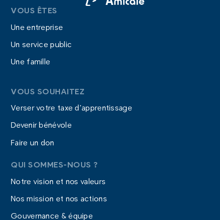
VOUS ÊTES
Une entreprise
Un service public
Une famille
VOUS SOUHAITEZ
Verser votre taxe d’apprentissage
Devenir bénévole
Faire un don
QUI SOMMES-NOUS ?
Notre vision et nos valeurs
Nos mission et nos actions
Gouvernance & équipe