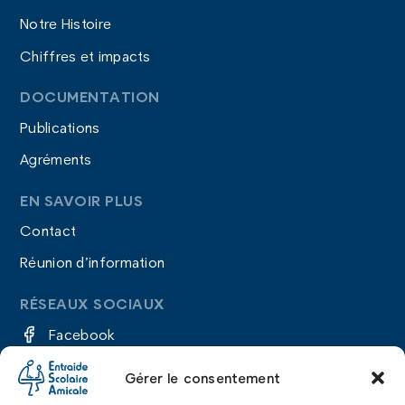
Notre Histoire
Chiffres et impacts
DOCUMENTATION
Publications
Agréments
EN SAVOIR PLUS
Contact
Réunion d’information
RÉSEAUX SOCIAUX
Facebook
Instagram
Gérer le consentement
LinkedIn