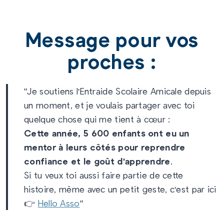
Message pour vos
proches :
"Je soutiens l'Entraide Scolaire Amicale depuis
un moment, et je voulais partager avec toi
quelque chose qui me tient à cœur :
Cette année, 5 600 enfants ont eu un
mentor à leurs côtés pour reprendre
confiance et le goût d'apprendre
.
Si tu veux toi aussi faire partie de cette
histoire, même avec un petit geste, c'est par ici
👉
Hello Asso
"