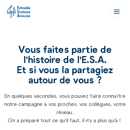
Aller
au
contenu
Vous faites partie de
l'histoire de l'E.S.A.
Et si vous la partagiez
autour de vous ?
En quelques secondes, vous pouvez faire connaître
notre campagne à vos proches, vos collègues, votre
réseau.
On a préparé tout ce qu'il faut, il n'y a plus qu'à !