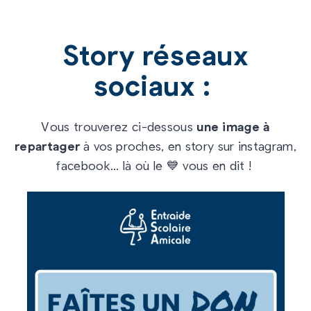
Story réseaux
sociaux :
Vous trouverez ci-dessous
une image à
repartager
à vos proches, en story sur instagram,
facebook... là où le 💙 vous en dit !