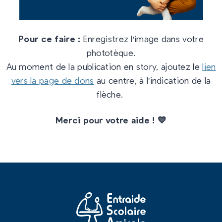
Pour ce faire :
Enregistrez l'image dans votre
phototèque.
Au moment de la publication en story, ajoutez le
lien
vers la page de dons
au centre, à l'indication de la
flèche.
Merci pour votre aide ! 💙