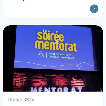
29 janvier 2026