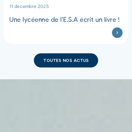
11 décembre 2025
Une lycéenne de l’E.S.A écrit un livre !
TOUTES NOS ACTUS