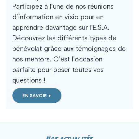
Participez à l’une de nos réunions
d’information en visio pour en
apprendre davantage sur l’E.S.A.
Découvrez les différents types de
bénévolat grâce aux témoignages de
nos mentors. C’est l’occasion
parfaite pour poser toutes vos
questions !
EN SAVOIR +
Nos actualités