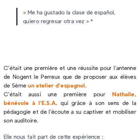
« Me ha gustado la clase de español,
quiero regresar otra vez » *
C’était une première et une réussite pour l’antenne
de Nogent le Perreux que de proposer aux élèves
de 5ème
un atelier d’espagnol.
C’était aussi une première pour
Nathalie,
bénévole à l’E.S.A,
qui grâce à son sens de la
pédagogie et de l’écoute a su captiver
et mobiliser
son auditoire.
Elle nous fait part de cette expérience :