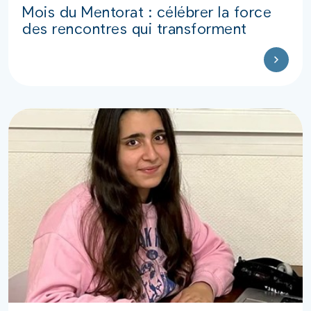
Mois du Mentorat : célébrer la force
des rencontres qui transforment