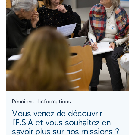
Réunions d'informations
Vous venez de découvrir
l’E.S.A et vous souhaitez en
savoir plus sur nos missions ?