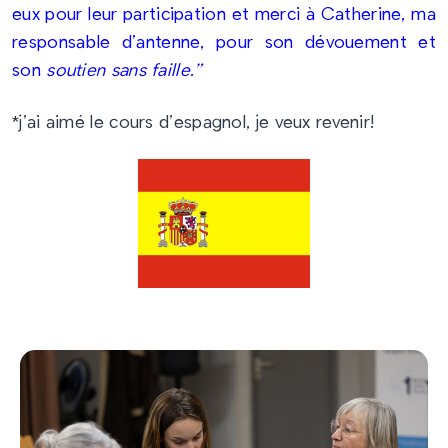
eux pour leur participation et merci à
Catherine, ma
responsable d’antenne, pour son dévouement et
son
soutien sans faille.”
*j’ai aimé le cours d’espagnol, je veux revenir!