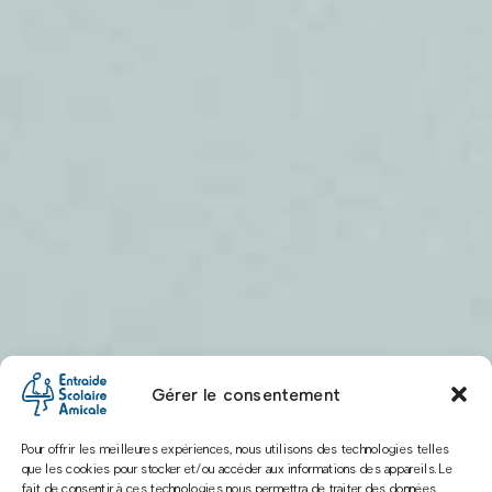
Gérer le consentement
Pour offrir les meilleures expériences, nous utilisons des technologies telles
que les cookies pour stocker et/ou accéder aux informations des appareils. Le
fait de consentir à ces technologies nous permettra de traiter des données