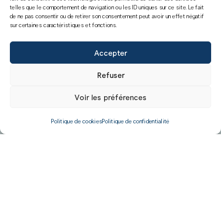
telles que le comportement de navigation ou les ID uniques sur ce site. Le fait
de ne pas consentir ou de retirer son consentement peut avoir un effet négatif
sur certaines caractéristiques et fonctions.
Accepter
Refuser
Voir les préférences
Politique de cookies
Politique de confidentialité