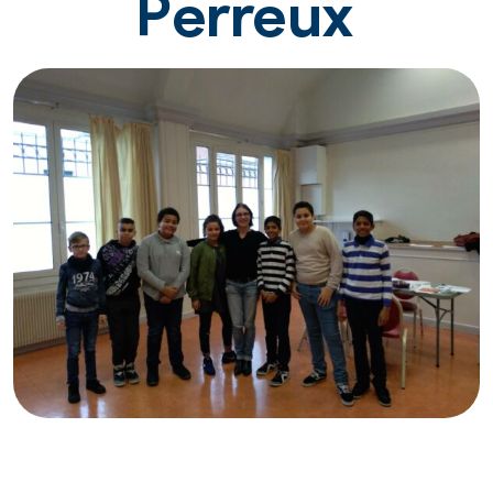
Perreux