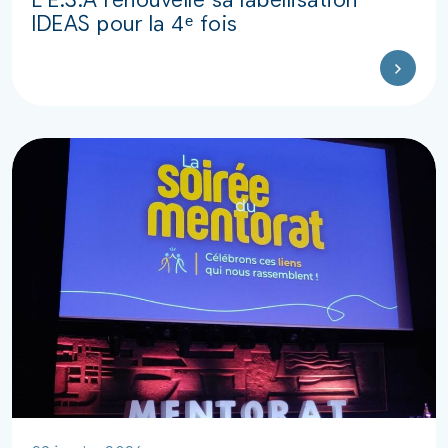
IDEAS pour la 4ᵉ fois