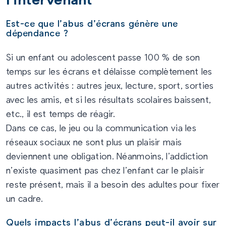
Est-ce que l’abus d’écrans génère une
dépendance ?
Si un enfant ou adolescent passe 100 % de son
temps sur les écrans et délaisse complètement les
autres activités : autres jeux, lecture, sport, sorties
avec les amis, et si les résultats scolaires baissent,
etc., il est temps de réagir.
Dans ce cas, le jeu ou la communication via les
réseaux sociaux ne sont plus un plaisir mais
deviennent une obligation. Néanmoins, l’addiction
n’existe quasiment pas chez l’enfant car le plaisir
reste présent, mais il a besoin des adultes pour fixer
un cadre.
Quels impacts l’abus d’écrans peut-il avoir sur