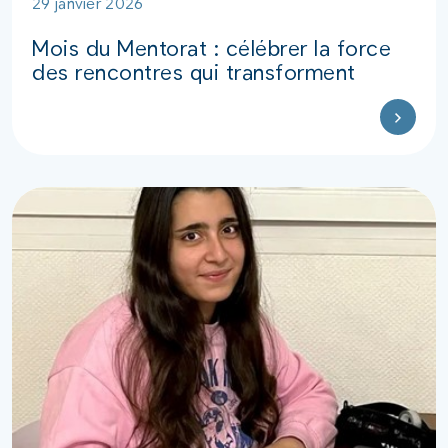
29 janvier 2026
Mois du Mentorat : célébrer la force
des rencontres qui transforment