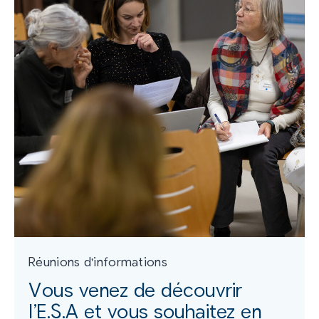
Réunions d'informations
Vous venez de découvrir
l’E.S.A et vous souhaitez en