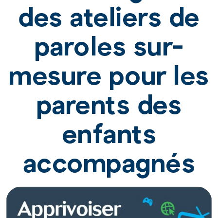
des ateliers de
paroles sur-
mesure pour les
parents des
enfants
accompagnés