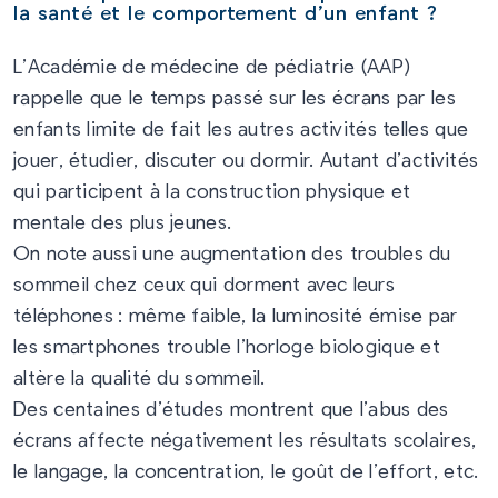
la santé et le comportement d’un enfant ?
L’Académie de médecine de pédiatrie (AAP)
rappelle que le temps passé sur les écrans par les
enfants limite de fait les autres activités telles que
jouer, étudier, discuter ou dormir. Autant d’activités
qui participent à la construction physique et
mentale des plus jeunes.
On note aussi une augmentation des troubles du
sommeil chez ceux qui dorment avec leurs
téléphones : même faible, la luminosité émise par
les smartphones trouble l’horloge biologique et
altère la qualité du sommeil.
Des centaines d’études montrent que l’abus des
écrans affecte négativement les résultats scolaires,
le langage, la concentration, le goût de l’effort, etc.