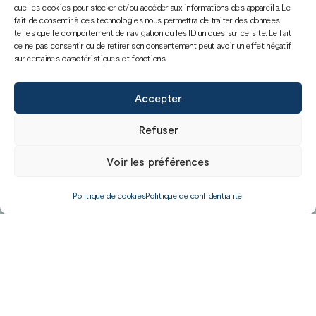
que les cookies pour stocker et/ou accéder aux informations des appareils. Le
fait de consentir à ces technologies nous permettra de traiter des données
telles que le comportement de navigation ou les ID uniques sur ce site. Le fait
de ne pas consentir ou de retirer son consentement peut avoir un effet négatif
sur certaines caractéristiques et fonctions.
Accepter
Refuser
Voir les préférences
Politique de cookies
Politique de confidentialité