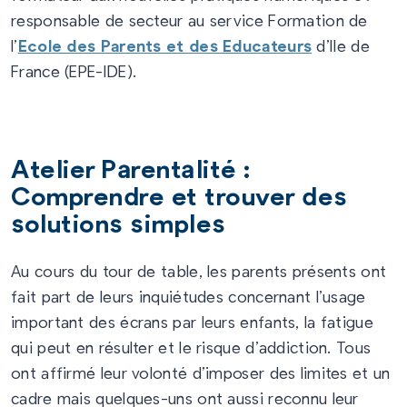
responsable de secteur au service Formation de
l’
Ecole des Parents et des Educateurs
d’Ile de
France (EPE-IDE).
Atelier Parentalité :
Comprendre et trouver des
solutions simples
Au cours du tour de table, les parents présents ont
fait part de leurs inquiétudes concernant l’usage
important des écrans par leurs enfants, la fatigue
qui peut en résulter et le risque d’addiction. Tous
ont affirmé leur volonté d’imposer des limites et un
cadre mais quelques-uns ont aussi reconnu leur