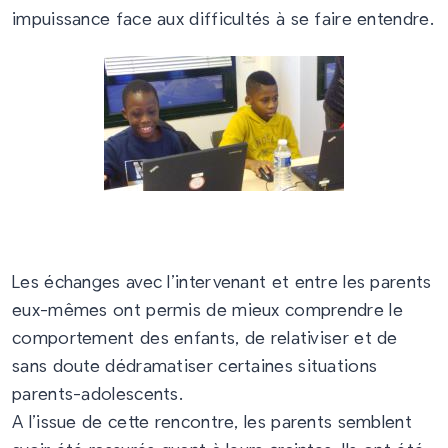
impuissance face aux difficultés à se faire entendre.
Les échanges avec l’intervenant et entre les parents
eux-mêmes ont permis de mieux comprendre le
comportement des enfants, de relativiser et de
sans doute dédramatiser certaines situations
parents-adolescents.
A l’issue de cette rencontre, les parents semblent