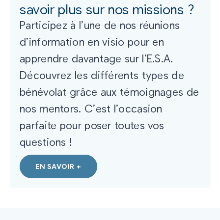
savoir plus sur nos missions ?
Participez à l’une de nos réunions
d’information en visio pour en
apprendre davantage sur l’E.S.A.
Découvrez les différents types de
bénévolat grâce aux témoignages de
nos mentors. C’est l’occasion
parfaite pour poser toutes vos
questions !
EN SAVOIR +