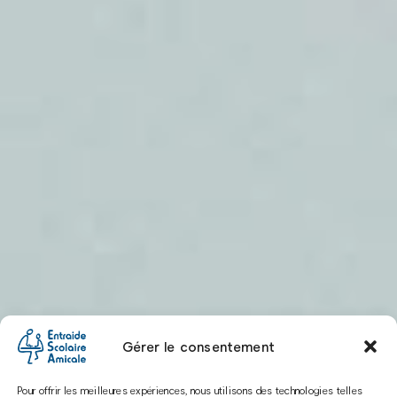
Gérer le consentement
Pour offrir les meilleures expériences, nous utilisons des technologies telles