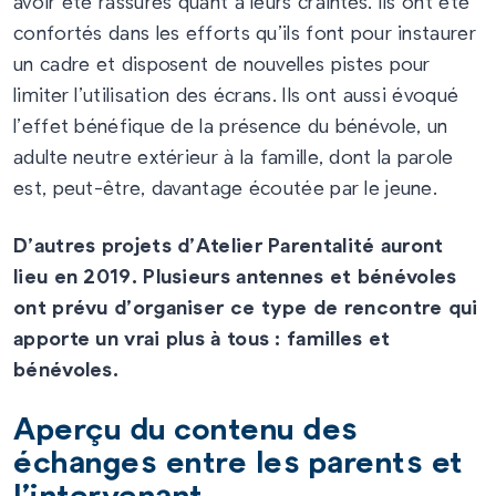
avoir été rassurés quant à leurs craintes. Ils ont été
confortés dans les efforts qu’ils font pour instaurer
un cadre et disposent de nouvelles pistes pour
limiter l’utilisation des écrans. Ils ont aussi évoqué
l’effet bénéfique de la présence du bénévole, un
adulte neutre extérieur à la famille, dont la parole
est, peut-être, davantage écoutée par le jeune.
D’autres projets d’Atelier Parentalité auront
lieu en 2019. Plusieurs antennes et bénévoles
ont prévu d’organiser ce type de rencontre qui
apporte un vrai plus à tous : familles et
bénévoles.
Aperçu du contenu des
échanges entre les parents et
l’intervenant