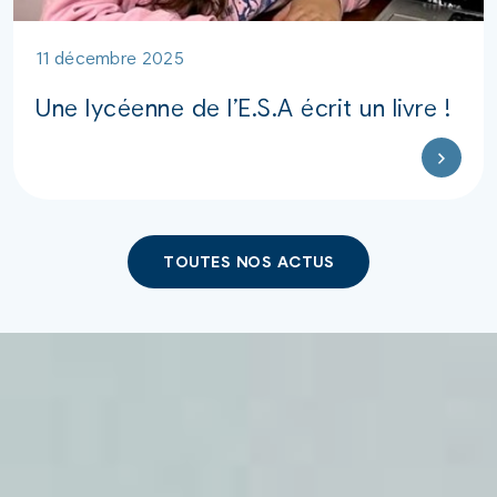
11 décembre 2025
Une lycéenne de l’E.S.A écrit un livre !
TOUTES NOS ACTUS