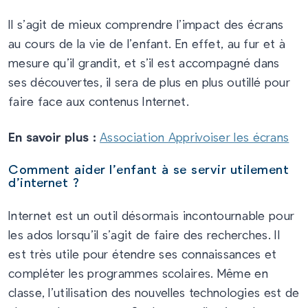
Il s’agit de mieux comprendre l’impact des écrans
au cours de la vie de l’enfant. En effet, au fur et à
mesure qu’il grandit, et s’il est accompagné dans
ses découvertes, il sera de plus en plus outillé pour
faire face aux contenus Internet.
En savoir plus :
Association Apprivoiser les écrans
Comment aider l’enfant à se servir utilement
d’internet ?
Internet est un outil désormais incontournable pour
les ados lorsqu’il s’agit de faire des recherches. Il
est très utile pour étendre ses connaissances et
compléter les programmes scolaires. Même en
classe, l’utilisation des nouvelles technologies est de