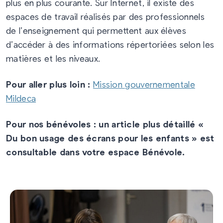
plus en plus courante. Sur Internet, il existe des
espaces de travail réalisés par des professionnels
de l’enseignement qui permettent aux élèves
d’accéder à des informations répertoriées selon les
matières et les niveaux.
Pour aller plus loin :
Mission gouvernementale
Mildeca
Pour nos bénévoles : un article plus détaillé «
Du bon usage des écrans pour les enfants » est
consultable dans votre espace Bénévole.