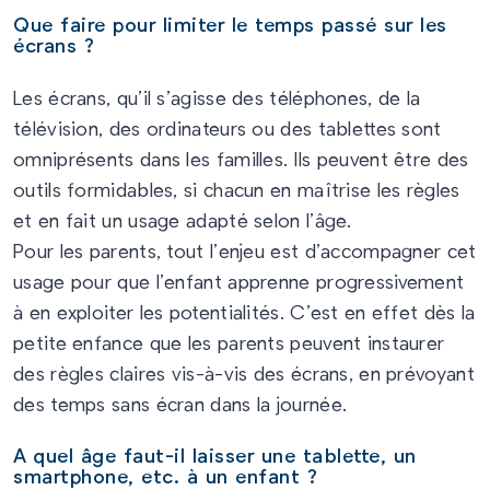
Que faire pour limiter le temps passé sur les
écrans ?
Les écrans, qu’il s’agisse des téléphones, de la
télévision, des ordinateurs ou des tablettes sont
omniprésents dans les familles. Ils peuvent être des
outils formidables, si chacun en maîtrise les règles
et en fait un usage adapté selon l’âge.
Pour les parents, tout l’enjeu est d’accompagner cet
usage pour que l’enfant apprenne progressivement
à en exploiter les potentialités. C’est en effet dès la
petite enfance que les parents peuvent instaurer
des règles claires vis-à-vis des écrans, en prévoyant
des temps sans écran dans la journée.
A quel âge faut-il laisser une tablette, un
smartphone, etc. à un enfant ?