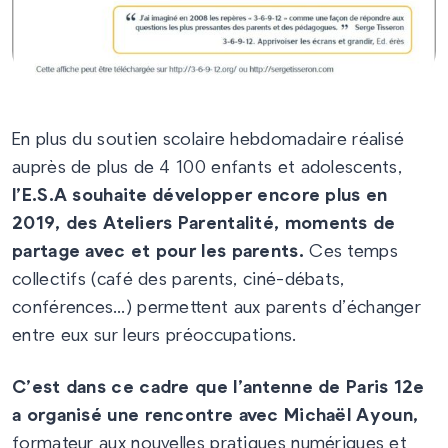
En plus du soutien scolaire hebdomadaire réalisé
auprès de plus de 4 100 enfants et adolescents,
l’E.S.A souhaite développer encore plus en
2019, des
Ateliers Parentalité, moments de
partage avec et pour les parents.
Ces temps
collectifs (café des parents, ciné-débats,
conférences…) permettent aux parents d’échanger
entre eux sur leurs préoccupations.
C’est dans ce cadre que l’antenne de Paris 12e
a organisé une rencontre avec Michaël Ayoun,
formateur aux nouvelles pratiques numériques et