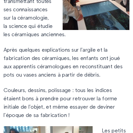
transmettant toutes
ses connaissances
sur la céramologie,
la science qui étudie
les céramiques anciennes.
Après quelques explications sur l’argile et la
fabrication des céramiques, les enfants ont joué
aux apprentis céramologues en reconstituant des
pots ou vases anciens à partir de débris.
Couleurs, dessins, polissage : tous les indices
étaient bons à prendre pour retrouver la forme
initiale de l’objet, et même essayer de deviner
l’époque de sa fabrication !
Les petits