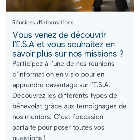
Réunions d'informations
Vous venez de découvrir
l’E.S.A et vous souhaitez en
savoir plus sur nos missions ?
Participez à l’une de nos réunions
d’information en visio pour en
apprendre davantage sur l’E.S.A.
Découvrez les différents types de
bénévolat grâce aux témoignages de
nos mentors. C’est l’occasion
parfaite pour poser toutes vos
questions !