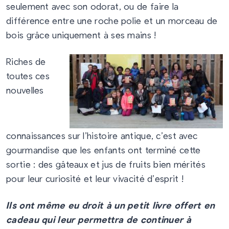
seulement avec son odorat, ou de faire la
différence entre une roche polie et un morceau de
bois grâce uniquement à ses mains !
Riches de
toutes ces
nouvelles
connaissances sur l’histoire antique, c’est avec
gourmandise que les enfants ont terminé cette
sortie : des gâteaux et jus de fruits bien mérités
pour leur curiosité et leur vivacité d’esprit !
Ils ont même eu droit à un petit livre offert en
cadeau qui leur permettra de continuer à