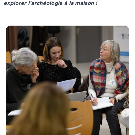
explorer l’archéologie à la maison !