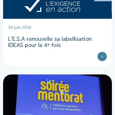
24 juin 2026
L’E.S.A renouvelle sa labellisation
IDEAS pour la 4ᵉ fois