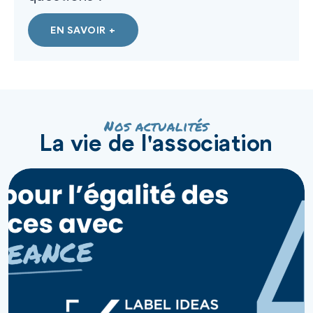
EN SAVOIR +
Nos actualités
La vie de l'association