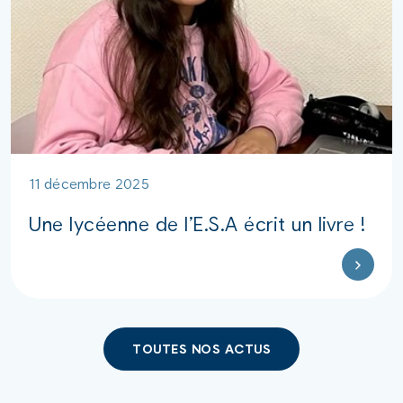
11 décembre 2025
Une lycéenne de l’E.S.A écrit un livre !
TOUTES NOS ACTUS