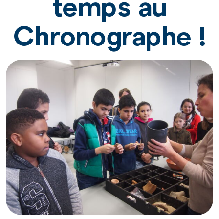
temps au
Chronographe !