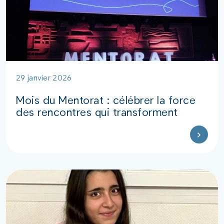
29 janvier 2026
Mois du Mentorat : célébrer la force
des rencontres qui transforment