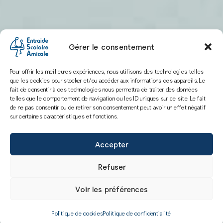
Gérer le consentement
Pour offrir les meilleures expériences, nous utilisons des technologies telles
que les cookies pour stocker et/ou accéder aux informations des appareils. Le
fait de consentir à ces technologies nous permettra de traiter des données
telles que le comportement de navigation ou les ID uniques sur ce site. Le fait
de ne pas consentir ou de retirer son consentement peut avoir un effet négatif
sur certaines caractéristiques et fonctions.
Accepter
Refuser
Voir les préférences
Politique de cookies
Politique de confidentialité