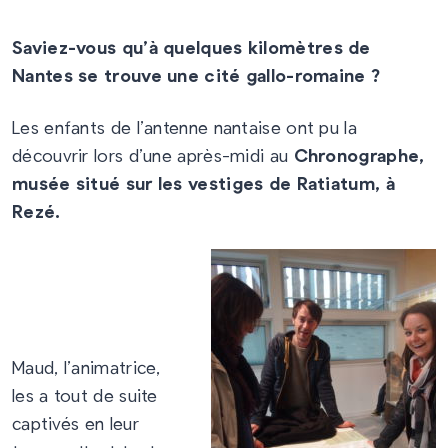
Saviez-vous qu’à quelques kilomètres de
Nantes se trouve une cité gallo-romaine ?
Les enfants de l’antenne nantaise ont pu la
découvrir lors d’une après-midi au
Chronographe,
musée situé sur les vestiges de Ratiatum, à
Rezé.
Maud, l’animatrice,
les a tout de suite
captivés en leur