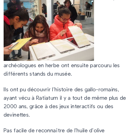
archéologues en herbe ont ensuite parcouru les
différents stands du musée.
Ils ont pu découvrir l’histoire des gallo-romains,
ayant vécu à Ratiatum il y a tout de même plus de
2000 ans, grâce à des jeux interactifs ou des
devinettes.
Pas facile de reconnaître de l’huile d’olive